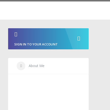
SIGN IN TO YOUR ACCOUNT
About Me