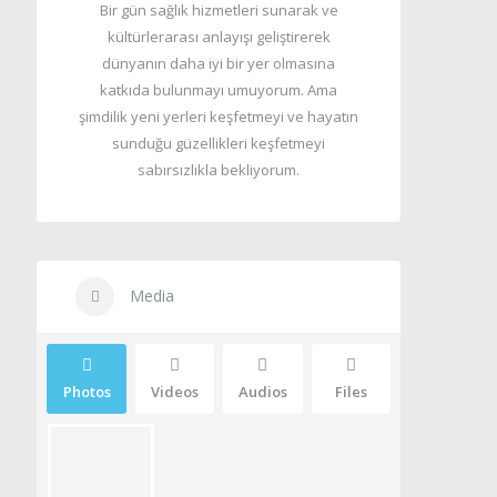
Bir gün sağlık hizmetleri sunarak ve
kültürlerarası anlayışı geliştirerek
dünyanın daha iyi bir yer olmasına
katkıda bulunmayı umuyorum. Ama
şimdilik yeni yerleri keşfetmeyi ve hayatın
sunduğu güzellikleri keşfetmeyi
sabırsızlıkla bekliyorum.
Media
Photos
Videos
Audios
Files