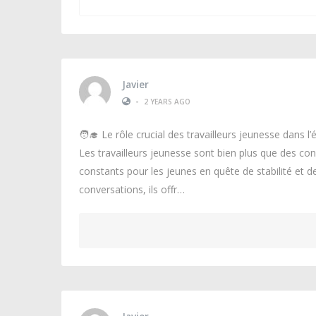
Javier
•
2 YEARS AGO
🧑‍🎓 Le rôle crucial des travailleurs jeunesse dans l’
Les travailleurs jeunesse sont bien plus que des cons
constants pour les jeunes en quête de stabilité et de
conversations, ils offr…