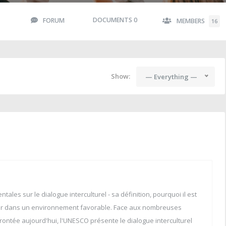
DOCUMENTS
0
FORUM
MEMBERS
16
Show:
— Everything —
les sur le dialogue interculturel - sa définition, pourquoi il est
omplir dans un environnement favorable. Face aux nombreuses
ontée aujourd'hui, l'UNESCO présente le dialogue interculturel