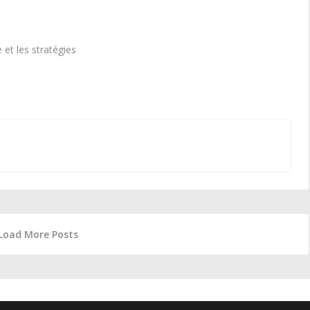
e et les stratégies