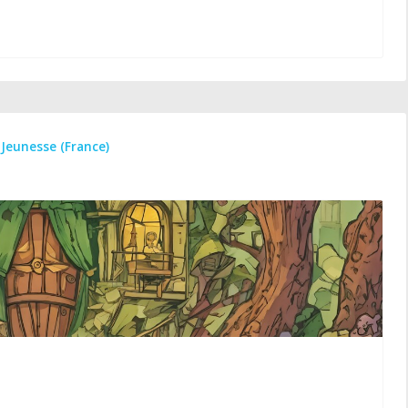
 Jeunesse (France)