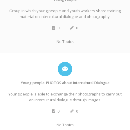
Group in which young people and youth workers share training
material on intercultural dialogue and photography.
0
0
No Topics
Young people. PHOTOS about Intercultural Dialogue
Young people is able to exchange their photographs to carry out
an intercultural dialogue through images.
0
0
No Topics