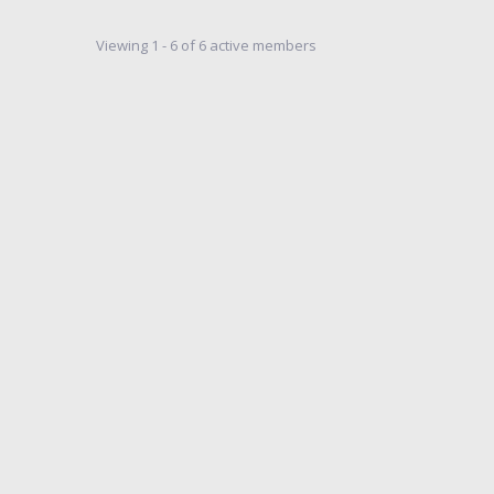
Viewing 1 - 6 of 6 active members