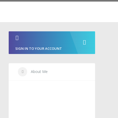
SIGN IN TO YOUR ACCOUNT
About Me