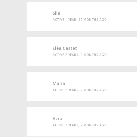
Sila
ACTIVE 1 YEAR, 10 MONTHS AGO
Eléa Castet
ACTIVE 2 YEARS, 2 MONTHS AGO
María
ACTIVE 2 YEARS, 2 MONTHS AGO
Azra
ACTIVE 2 YEARS, 2 MONTHS AGO