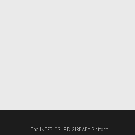
The INTERLOGUE DIGIBRARY Platform